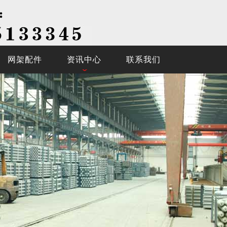
网架配件
资讯中心
联系我们