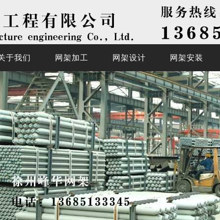
关于我们
网架加工
网架设计
网架安装