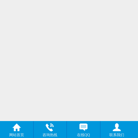
网站首页
咨询热线
在线QQ
联系我们