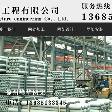
关于我们
网架加工
网架设计
网架安装