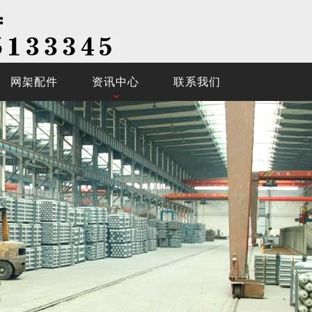
网架配件
资讯中心
联系我们